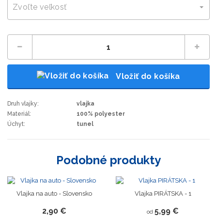
Zvoľte veľkosť
Vložiť do košíka
Druh vlajky:
vlajka
Materiál:
100% polyester
Úchyt:
tunel
Podobné produkty
Vlajka na auto - Slovensko
Vlajka PIRÁTSKA - 1
2,90 €
5,99 €
od