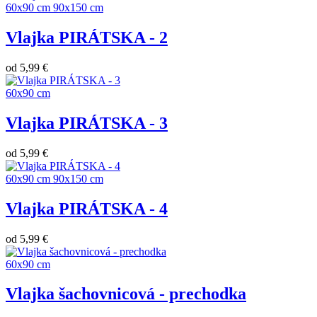
60x90 cm
90x150 cm
Vlajka PIRÁTSKA - 2
od
5,99 €
60x90 cm
Vlajka PIRÁTSKA - 3
od
5,99 €
60x90 cm
90x150 cm
Vlajka PIRÁTSKA - 4
od
5,99 €
60x90 cm
Vlajka šachovnicová - prechodka