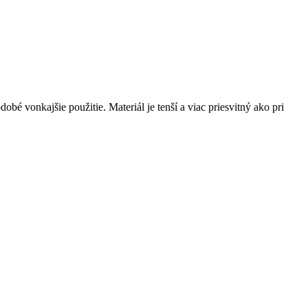
vonkajšie použitie. Materiál je tenší a viac priesvitný ako pri