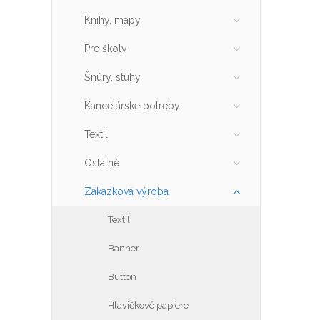
Knihy, mapy
Pre školy
Šnúry, stuhy
Kancelárske potreby
Textil
Ostatné
Zákazková výroba
Textil
Banner
Button
Hlavičkové papiere