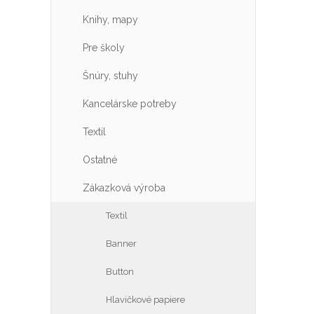
Knihy, mapy
Pre školy
Šnúry, stuhy
Kancelárske potreby
Textil
Ostatné
Zákazková výroba
Textil
Banner
Button
Hlavičkové papiere