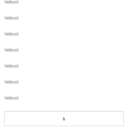
Veľkosť:
Veľkosť:
Veľkosť:
Veľkosť:
Veľkosť:
Veľkosť:
Veľkosť: