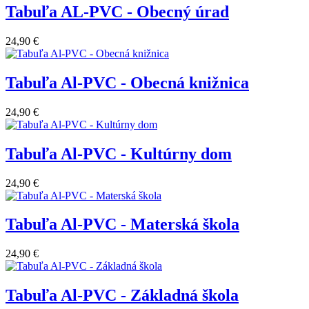
Tabuľa AL-PVC - Obecný úrad
24,90 €
Tabuľa Al-PVC - Obecná knižnica
24,90 €
Tabuľa Al-PVC - Kultúrny dom
24,90 €
Tabuľa Al-PVC - Materská škola
24,90 €
Tabuľa Al-PVC - Základná škola