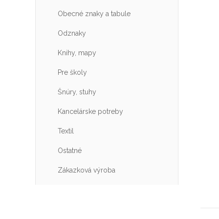
Obecné znaky a tabule
Odznaky
Knihy, mapy
Pre školy
Šnúry, stuhy
Kancelárske potreby
Textil
Ostatné
Zákazková výroba