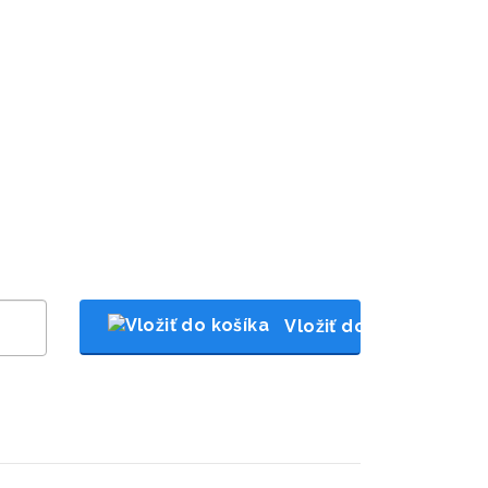
Vložiť do košíka