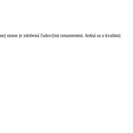
nej strane je zdobená ľudovými ornamentmi. Jedná sa o kvalitnú