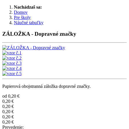
Nachádzaš sa:
Domov
Pre školy
Náučné tabuľky
ZÁLOŽKA - Dopravné značky
Papierová obojstranná záložka dopravné značky.
od
0,20 €
0,20 €
0,20 €
0,20 €
0,20 €
0,20 €
Prevedenie: